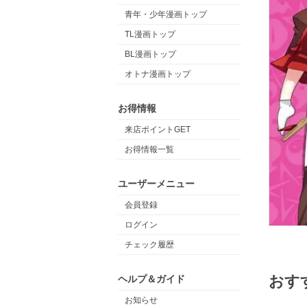
青年・少年漫画トップ
TL漫画トップ
BL漫画トップ
オトナ漫画トップ
お得情報
来店ポイントGET
お得情報一覧
ユーザーメニュー
会員登録
ログイン
チェック履歴
おす
ヘルプ＆ガイド
お知らせ