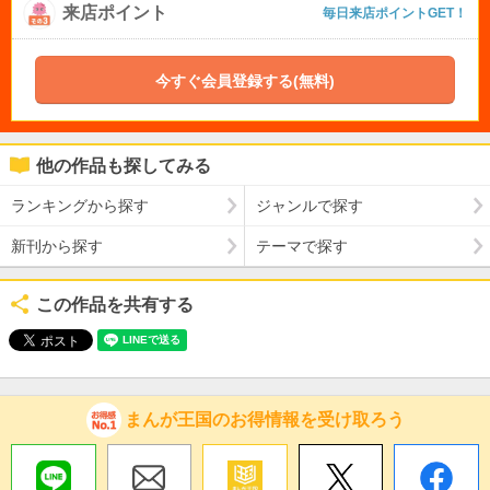
来店ポイント
毎日来店ポイントGET！
今すぐ会員登録する(無料)
他の作品も探してみる
ランキングから探す
ジャンルで探す
新刊から探す
テーマで探す
この作品を共有する
まんが王国のお得情報を受け取ろう