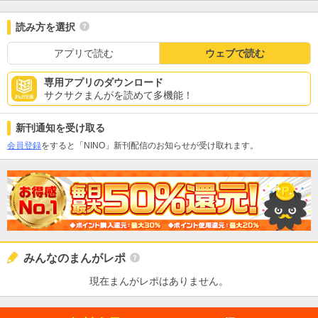
読み方を選択
アプリで読む
ウェブで読む
専用アプリのダウンロード
サクサクまんがを読めて多機能！
新刊通知を受け取る
会員登録
をすると「NINO」新刊配信のお知らせが受け取れます。
みんなのまんがレポ
現在まんがレポはありません。