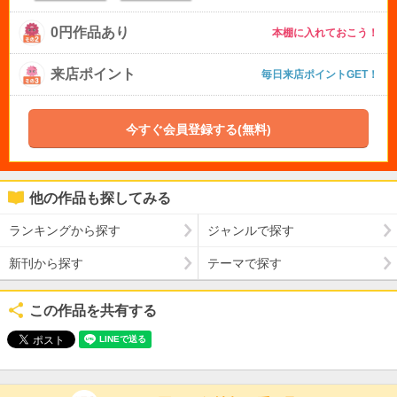
0円作品あり
本棚に入れておこう！
来店ポイント
毎日来店ポイントGET！
今すぐ会員登録する(無料)
他の作品も探してみる
ランキングから探す
ジャンルで探す
新刊から探す
テーマで探す
この作品を共有する