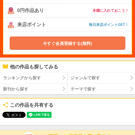
0円作品あり
本棚に入れておこう！
来店ポイント
毎日来店ポイントGET！
今すぐ会員登録する(無料)
他の作品も探してみる
ランキングから探す
ジャンルで探す
新刊から探す
テーマで探す
この作品を共有する