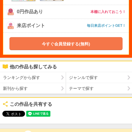
0円作品あり
本棚に入れておこう！
来店ポイント
毎日来店ポイントGET！
今すぐ会員登録する(無料)
他の作品も探してみる
ランキングから探す
ジャンルで探す
新刊から探す
テーマで探す
この作品を共有する