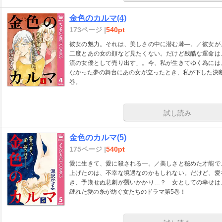
金色のカルマ(4)
173ページ |
540pt
彼女の魅力。それは、美しさの中に潜む棘―。／彼女が
二度とあの女の顔など見たくない。だけど残酷な運命は
流の女優として売り出す」。今、私が生きてゆく為には
なかった夢の舞台にあの女が立ったとき、私が下した決
巻。
試し読み
金色のカルマ(5)
175ページ |
540pt
愛に生きて、愛に殺される―。／美しさと秘めた才能で
上げたのは、不幸な境遇なのかもしれない。だけど、愛
き、予期せぬ悲劇が襲いかかり…？ 女としての幸せは
縺れた愛の糸が紡ぐ女たちのドラマ第5巻！