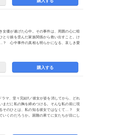
購入する
き女優が遂げた心中。その事件は、周囲の心に暗
ひとり娘を歪んだ家族関係から救い出すこと。け
…？ 心中事件の真相も明らかになる、哀しき愛
購入する
ラマ、堂々完結!!／彼女が姿を消してから、どれ
いまだに私の胸を締めつける。そんな私の前に現
るそのひとは、私の知る彼女ではなくて…？ 女
ていくのだろうか。困難の果てに女たちが目にし