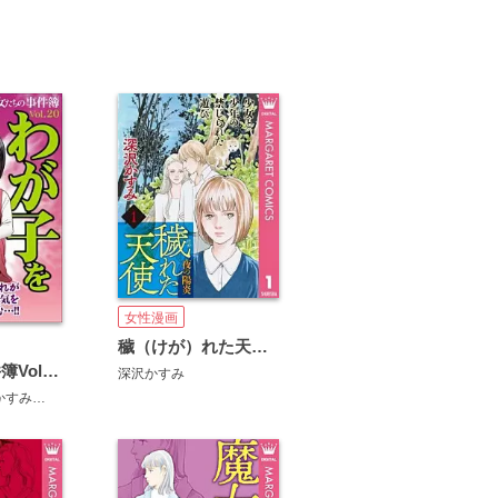
女性漫画
穢（けが）れた天使～夜の陽炎～
女たちの事件簿Vol.20～わが子を遺して～
深沢かすみ
かすみ
かすみ
みなみなつみ
大橋卓
未来