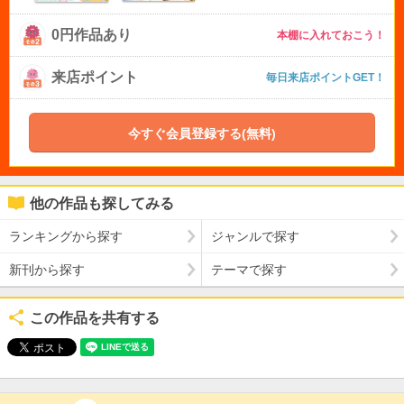
0円作品あり
本棚に入れておこう！
来店ポイント
毎日来店ポイントGET！
今すぐ会員登録する(無料)
他の作品も探してみる
ランキングから探す
ジャンルで探す
新刊から探す
テーマで探す
この作品を共有する