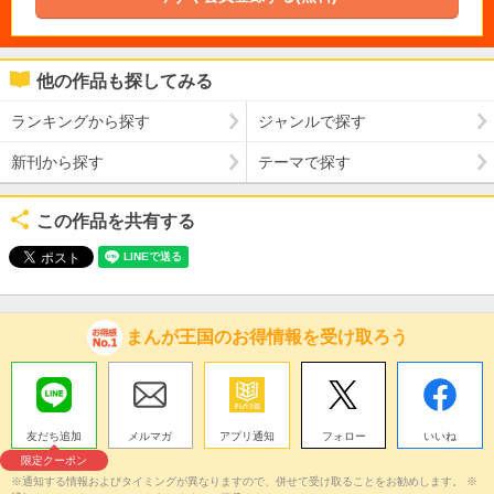
他の作品も探してみる
ランキングから探す
ジャンルで探す
新刊から探す
テーマで探す
この作品を共有する
まんが王国のお得情報を受け取ろう
友だち追加
メルマガ
アプリ通知
フォロー
いいね
限定クーポン
※通知する情報およびタイミングが異なりますので、併せて受け取ることをお勧めします。 ※