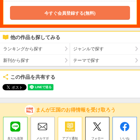
今すぐ会員登録する(無料)
他の作品も探してみる
ランキングから探す
ジャンルで探す
新刊から探す
テーマで探す
この作品を共有する
まんが王国のお得情報を受け取ろう
友だち追加
メルマガ
アプリ通知
フォロー
いいね