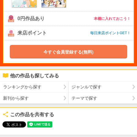
0円作品あり
本棚に入れておこう！
来店ポイント
毎日来店ポイントGET！
今すぐ会員登録する(無料)
他の作品も探してみる
ランキングから探す
ジャンルで探す
新刊から探す
テーマで探す
この作品を共有する