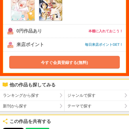
0円作品あり
本棚に入れておこう！
来店ポイント
毎日来店ポイントGET！
今すぐ会員登録する(無料)
他の作品も探してみる
ランキングから探す
ジャンルで探す
新刊から探す
テーマで探す
この作品を共有する