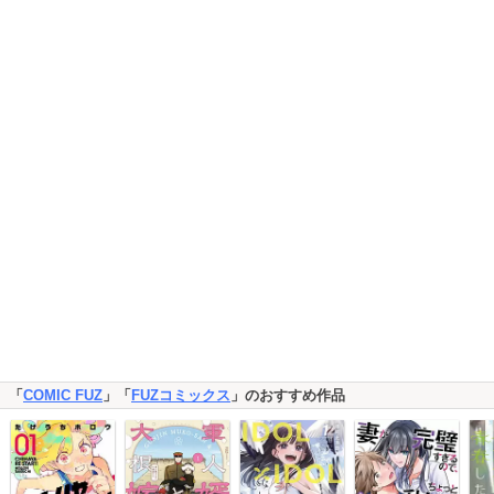
「
COMIC FUZ
」「
FUZコミックス
」のおすすめ作品