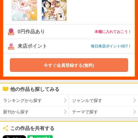
0円作品あり
本棚に入れておこう！
来店ポイント
毎日来店ポイントGET！
今すぐ会員登録する(無料)
他の作品も探してみる
ランキングから探す
ジャンルで探す
新刊から探す
テーマで探す
この作品を共有する