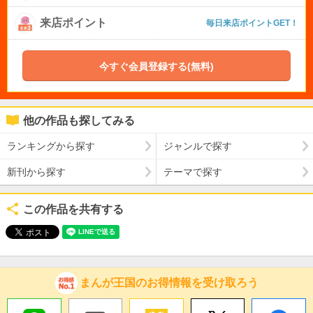
来店ポイント
毎日来店ポイントGET！
今すぐ会員登録する(無料)
他の作品も探してみる
ランキングから探す
ジャンルで探す
新刊から探す
テーマで探す
この作品を共有する
まんが王国のお得情報を受け取ろう