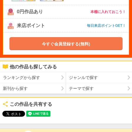
0円作品あり
本棚に入れておこう！
来店ポイント
毎日来店ポイントGET！
今すぐ会員登録する(無料)
他の作品も探してみる
ランキングから探す
ジャンルで探す
新刊から探す
テーマで探す
この作品を共有する