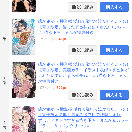
試し読み
購入する
蝶か犯か ～極道様 溢れて溢れて泣かせたい～(6)
【電子限定】酔った御己神とたくさん××しちゃ
う♪描き下ろしまんが特典付き
6
巻
175ページ
|
540pt
試し読み
購入する
蝶か犯か ～極道様 溢れて溢れて泣かせたい～(7)
【電子限定】美麗カラーイラスト収録＆御己神が
くれた飴でいたずら延長戦…××♪描き下ろしまん
7
が特典付き
巻
197ページ
|
520pt
試し読み
購入する
蝶か犯か ～極道様 溢れて溢れて泣かせたい～(8)
【電子限定特典】温泉の脱衣所で我慢しきれ
ず…。ドキドキすぎる描き下ろしまんが＆カラー
8
イラスト&コメンタリーつき
巻