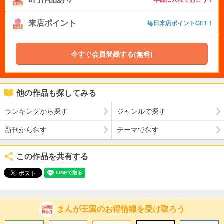
本棚に入れておこう！
来店ポイント
毎日来店ポイントGET！
今すぐ会員登録する(無料)
他の作品も探してみる
ランキングから探す
ジャンルで探す
新刊から探す
テーマで探す
この作品を共有する
まんが王国のお得情報を受け取ろう