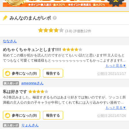
みんなのまんがレポ
(
3.8
)
評価数
12
件
ななさん
めちゃくちゃキュンとします!!!!
初めてこの蝶か犯かを読んだのですがとてもいい話だと思います!!!! 主人公もと
てつもなく可愛くて極道様もとっっっっっっっっっってもかっこよすぎます!!!!
続きがめちゃくちゃ気になる1冊だと思います!!!!
もっと見る▼
参考になった(
9
)
報告する
公開日:
2021/11/17
ameonnaさん
購入者レポ
私は好きです
今2巻読みました。極道すぎるものはあまり好きでは無いのですが、ツッコミ所
満載の主人公の女の子キャラが中和してくれて私には入り込みやすい漫画でし
た。テンポも良くて絵も見やすいのですぐに読んでしまいました。早速、続き
もっと見る▼
を読みに行ってきまーす。
参考になった(
9
)
報告する
公開日:
2021/07/26
りょんさん
購入者レポ