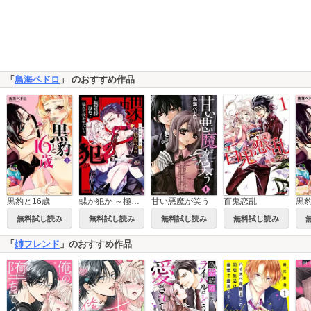
「
鳥海ペドロ
」 のおすすめ作品
黒豹と16歳
蝶か犯か ～極道様 溢れて溢れて泣かせたい～ 分冊版
甘い悪魔が笑う
百鬼恋乱
無料試し読み
無料試し読み
無料試し読み
無料試し読み
「
姉フレンド
」のおすすめ作品