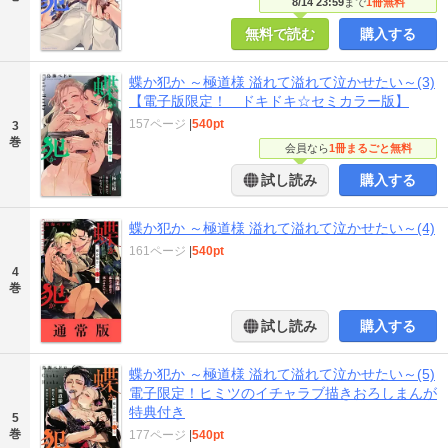
8/14 23:59
まで
1冊無料
無料で読む
購入する
蝶か犯か ～極道様 溢れて溢れて泣かせたい～(3)
【電子版限定！ ドキドキ☆セミカラー版】
157ページ
|
540pt
3
巻
会員なら
1冊まるごと無料
試し読み
購入する
蝶か犯か ～極道様 溢れて溢れて泣かせたい～(4)
161ページ
|
540pt
4
巻
試し読み
購入する
蝶か犯か ～極道様 溢れて溢れて泣かせたい～(5)
電子限定！ヒミツのイチャラブ描きおろしまんが
特典付き
5
巻
177ページ
|
540pt