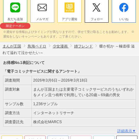
友だち追加
メルマガ
アプリ通知
フォロー
いいね
限定クーポン
※通知する情報およびタイミングが異なりますので、併せて受け取ることをお勧めします。 ※
通知をしないキャンペーンもあります。ご了承ください。
まんが王国
鳥海ペドロ
少女漫画
姉フレンド
蝶か犯か ～極道様 溢
れて溢れて泣かせたい～
お得感No.1表記について
「電子コミックサービスに関するアンケート」
調査期間
2026年3月6日～2026年3月18日
調査対象
まんが王国または主要電子コミックサービスのうちいずれか
をメイン且つ有料で利用している20歳～69歳の男女
サンプル数
1,236サンプル
調査方法
インターネットリサーチ
調査委託先
株式会社MARCS
詳細表示▼