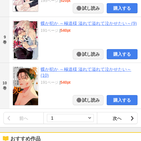
195ページ
|
520pt
試し読み
購入する
蝶か犯か ～極道様 溢れて溢れて泣かせたい～(9)
191ページ
|
540pt
9
巻
試し読み
購入する
蝶か犯か ～極道様 溢れて溢れて泣かせたい～
(10)
191ページ
|
540pt
10
巻
試し読み
購入する
前へ
次へ
おすすめ作品