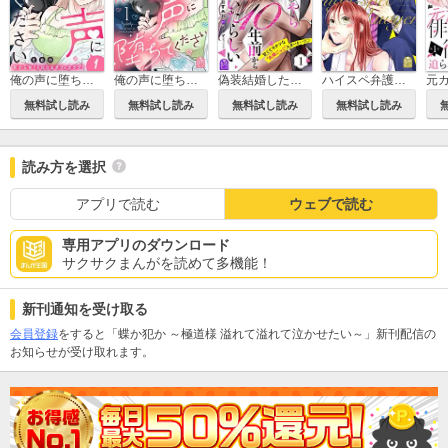
俺の声に堕ちてください 分冊版
俺の声に堕ちてください
偽装結婚したライバルにどうやら10年前から愛されていたらしい
ハイスペ弁護士との同居生活は最低で最高です。
無料試し読み
無料試し読み
無料試し読み
無料試し読み
読み方を選択
アプリで読む
ウェブで読む
専用アプリのダウンロード
サクサクまんがを読めて多機能！
新刊通知を受け取る
会員登録
をすると「蝶か犯か ～極道様 溢れて溢れて泣かせたい～」新刊配信の
お知らせが受け取れます。