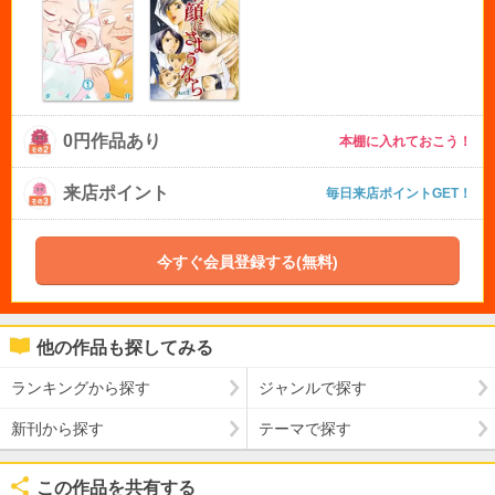
0円作品あり
本棚に入れておこう！
来店ポイント
毎日来店ポイントGET！
今すぐ会員登録する(無料)
他の作品も探してみる
ランキングから探す
ジャンルで探す
新刊から探す
テーマで探す
この作品を共有する