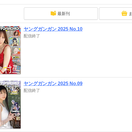
最新刊
ヤングガンガン 2025 No.10
配信終了
ヤングガンガン 2025 No.09
配信終了