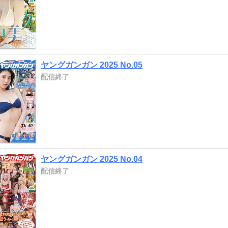
ヤングガンガン 2025 No.05
配信終了
ヤングガンガン 2025 No.04
配信終了