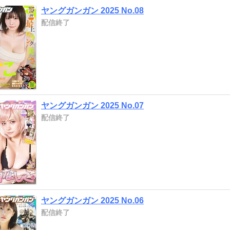
ヤングガンガン 2025 No.08
配信終了
ヤングガンガン 2025 No.07
配信終了
ヤングガンガン 2025 No.06
配信終了