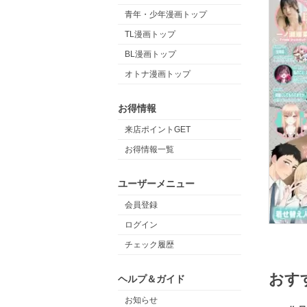
青年・少年漫画トップ
TL漫画トップ
BL漫画トップ
オトナ漫画トップ
お得情報
来店ポイントGET
お得情報一覧
ユーザーメニュー
会員登録
ログイン
チェック履歴
おす
ヘルプ＆ガイド
お知らせ