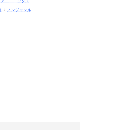
ェア・エニックス
画
ノンジャンル