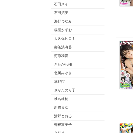
石田スイ
石田拓実
海野つなみ
楳図かずお
大久保ヒロミ
御茶漬海苔
河原和音
きたがわ翔
北川みゆき
草野誼
さかたのり子
椎名軽穂
新條まゆ
清野とおる
曽根富美子