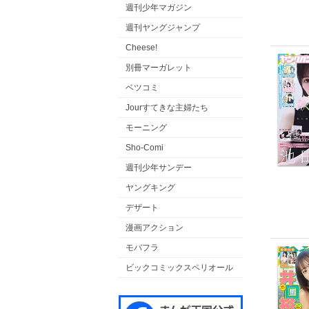
週刊少年マガジン
週刊ヤングジャンプ
Cheese!
別冊マーガレット
ベツコミ
Jourすてきな主婦たち
モーニング
Sho-Comi
週刊少年サンデー
ヤングキング
デザート
漫画アクション
モバフラ
ビックコミックスペリオール