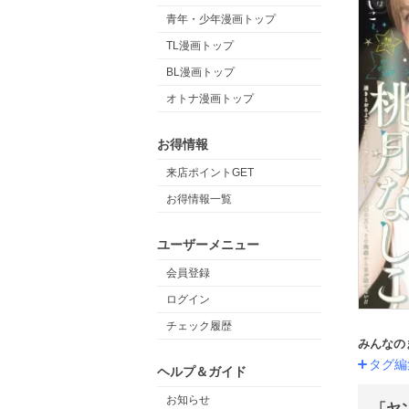
青年・少年漫画トップ
TL漫画トップ
BL漫画トップ
オトナ漫画トップ
お得情報
来店ポイントGET
お得情報一覧
ユーザーメニュー
会員登録
ログイン
チェック履歴
みんなの
タグ編
ヘルプ＆ガイド
お知らせ
「ヤ