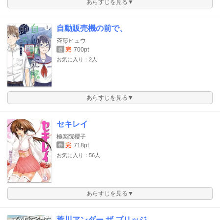
あらすじを見る▼
自動販売機の前で、
斉藤ヒュウ
完
700pt
巻
お気に入り：2人
あらすじを見る▼
セキレイ
極楽院櫻子
完
718pt
巻
お気に入り：56人
あらすじを見る▼
荒川アンダー ザ ブリッジ