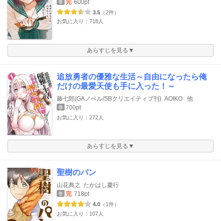
完
600pt
巻
3.5
（2件）
お気に入り：718人
あらすじを見る▼
追放勇者の優雅な生活～自由になったら俺
だけの最愛天使も手に入った！～
藤七郎(GAノベル/SBクリエイティブ刊)
AOIKO
他
700pt
巻
お気に入り：272人
あらすじを見る▼
聖樹のパン
山花典之
たかはし慶行
完
718pt
巻
4.0
（1件）
お気に入り：107人