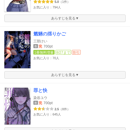
5.0
（1件）
お気に入り：794人
あらすじを見る▼
魍魎の揺りかご
三部けい
完
700pt
巻
1冊無料増量
8/27まで
割引
お気に入り：70人
あらすじを見る▼
罪と快
染谷ユウ
完
700pt
巻
2.5
（8件）
お気に入り：645人