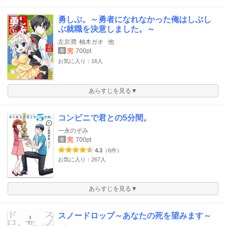
勇しぶ。～勇者になれなかった俺はしぶし
ぶ就職を決意しました。～
左京潤
柚木ガオ
他
完
700pt
巻
お気に入り：16人
あらすじを見る▼
コンビニで君との5分間。
一永のぞみ
完
700pt
巻
4.3
（6件）
お気に入り：267人
あらすじを見る▼
スノードロップ～あなたの死を望みます～