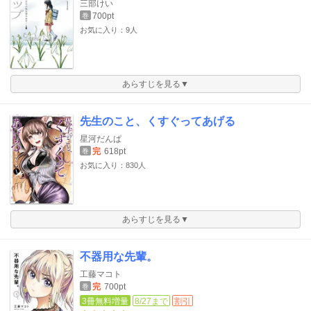
三部けい
700pt
巻
お気に入り：9人
あらすじを見る▼
先生のこと、くすぐってあげる
星河だんぱ
完
618pt
巻
お気に入り：830人
あらすじを見る▼
不器用な先輩。
工藤マコト
完
700pt
巻
3冊無料増量
8/27まで
割引