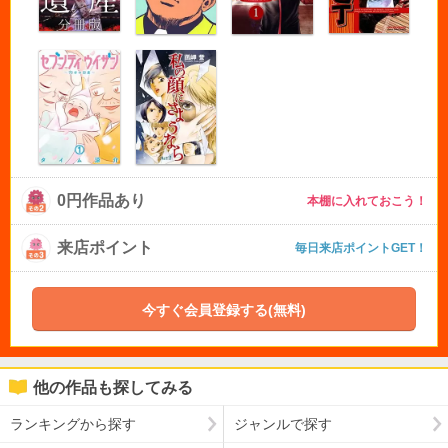
0円作品あり
本棚に入れておこう！
来店ポイント
毎日来店ポイントGET！
今すぐ会員登録する(無料)
他の作品も探してみる
ランキングから探す
ジャンルで探す