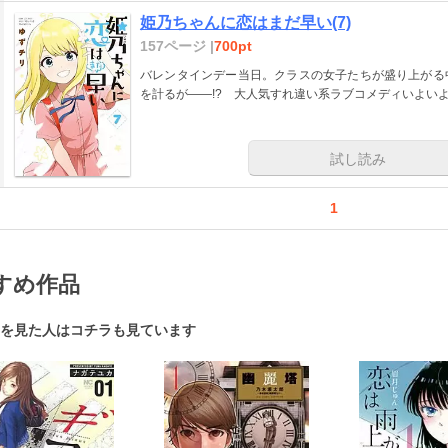
姫乃ちゃんに恋はまだ早い(7)
157ページ |
700pt
バレンタインデー当日。クラスの女子たちが盛り上がる
を計るが――!? 大人気すれ違い系ラブコメディいよいよ
試し読み
1
すめ作品
を見た人はコチラも見ています