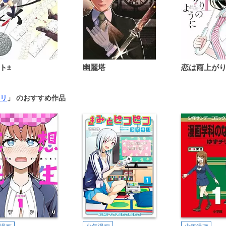
ト±
幽麗塔
リ
」 のおすすめ作品