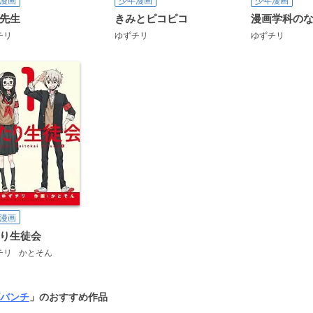
少年漫画
漫画
少年漫画
漫画学科の
先生
きみとピコピコ
ゆずチリ
チリ
ゆずチリ
漫画
り生徒会
チリ
かとそん
バンチ
」のおすすめ作品