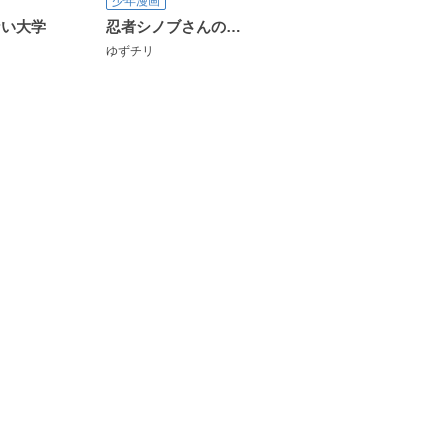
少年漫画
ない大学
忍者シノブさんの純情
ゆずチリ