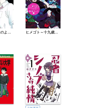
恋は雨上がりのように
ヒメゴト～十九歳の制服～