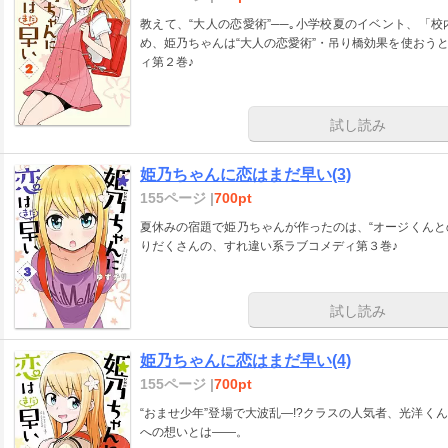
教えて、“大人の恋愛術”──｡小学校夏のイベント、「
め、姫乃ちゃんは“大人の恋愛術”・吊り橋効果を使おう
ィ第２巻♪
試し読み
姫乃ちゃんに恋はまだ早い(3)
155ページ |
700pt
夏休みの宿題で姫乃ちゃんが作ったのは、“オージくんと
りだくさんの、すれ違い系ラブコメディ第３巻♪
試し読み
姫乃ちゃんに恋はまだ早い(4)
155ページ |
700pt
“おませ少年”登場で大波乱―!?クラスの人気者、光洋
への想いとは――。