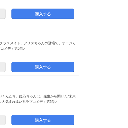
購入する
のクラスメイト、アリスちゃんの登場で、オージく
コメディ第5巻♪
購入する
ジくんたち。姫乃ちゃんは、先生から聞いた“未来
大人気すれ違い系ラブコメディ第6巻♪
購入する