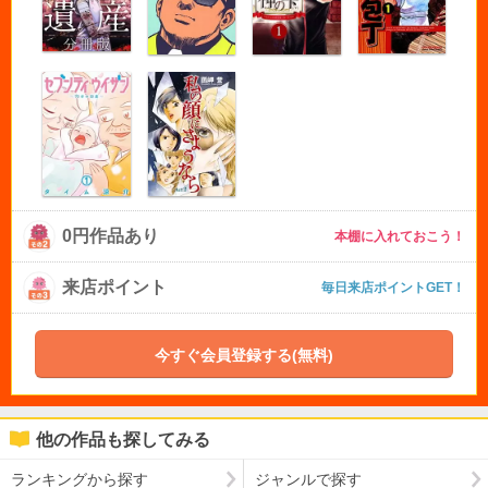
0円作品あり
本棚に入れておこう！
来店ポイント
毎日来店ポイントGET！
今すぐ会員登録する(無料)
他の作品も探してみる
ランキングから探す
ジャンルで探す