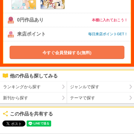
0円作品あり
本棚に入れておこう！
来店ポイント
毎日来店ポイントGET！
今すぐ会員登録する(無料)
他の作品も探してみる
ランキングから探す
ジャンルで探す
新刊から探す
テーマで探す
この作品を共有する