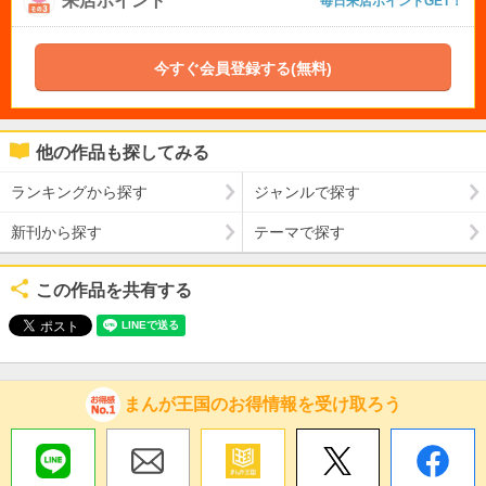
来店ポイント
毎日来店ポイントGET！
今すぐ会員登録する(無料)
他の作品も探してみる
ランキングから探す
ジャンルで探す
新刊から探す
テーマで探す
この作品を共有する
まんが王国のお得情報を受け取ろう