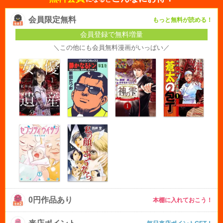
会員限定無料
もっと無料が読める！
会員登録で無料増量
＼この他にも会員無料漫画がいっぱい／
0円作品あり
本棚に入れておこう！