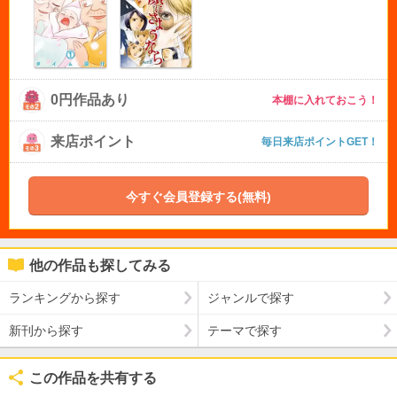
0円作品あり
本棚に入れておこう！
来店ポイント
毎日来店ポイントGET！
今すぐ会員登録する(無料)
他の作品も探してみる
ランキングから探す
ジャンルで探す
新刊から探す
テーマで探す
この作品を共有する