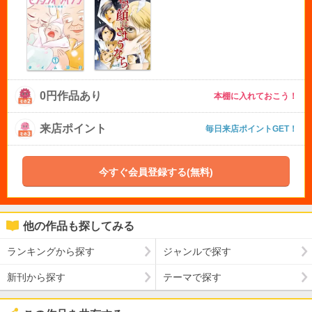
0円作品あり
本棚に入れておこう！
来店ポイント
毎日来店ポイントGET！
今すぐ会員登録する(無料)
他の作品も探してみる
ランキングから探す
ジャンルで探す
新刊から探す
テーマで探す