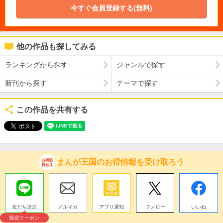
今すぐ会員登録する(無料)
他の作品も探してみる
ランキングから探す
ジャンルで探す
新刊から探す
テーマで探す
この作品を共有する
まんが王国のお得情報を受け取ろう
友だち追加
メルマガ
アプリ通知
フォロー
いいね
限定クーポン