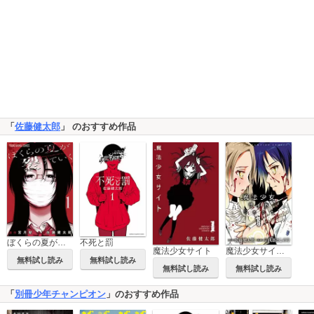
「
佐藤健太郎
」 のおすすめ作品
ぼくらの夏が裂けていく
不死と罰
魔法少女サイト
魔法少女サイトSept
無料試し読み
無料試し読み
無料試し読み
無料試し読み
「
別冊少年チャンピオン
」のおすすめ作品