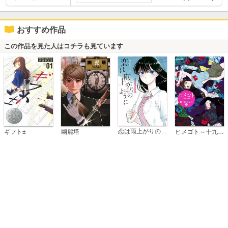
おすすめ作品
この作品を見た人はコチラも見ています
恋は雨上がりのように
ギフト±
幽麗塔
ヒメゴト～十九歳の制服～