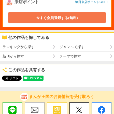
来店ポイント
毎日来店ポイントGET！
今すぐ会員登録する(無料)
他の作品も探してみる
ランキングから探す
ジャンルで探す
新刊から探す
テーマで探す
この作品を共有する
まんが王国のお得情報を受け取ろう