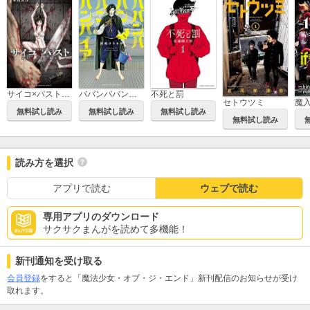
サイコ×パスト 猟奇殺人潜入捜査
ババンババンバンバンパイア
不死と罰
セトウツミ
無料試し読み
無料試し読み
無料試し読み
無料試し読み
読み方を選択
アプリで読む
ウェブで読む
専用アプリのダウンロード
サクサクまんがを読めて多機能！
新刊通知を受け取る
会員登録
をすると「魔法少女・オブ・ジ・エンド」新刊配信のお知らせが受け
取れます。