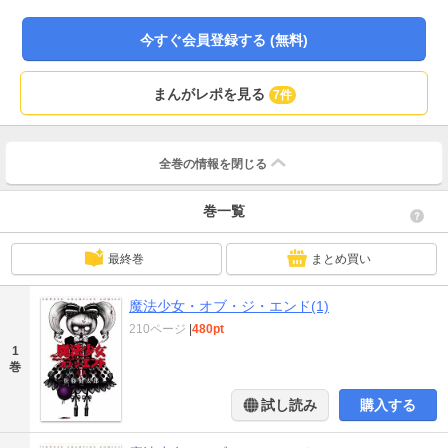
今すぐ会員登録する (無料)
まんがレポを見る
7件
全巻の情報を
閉じる
巻一覧
最終巻
まとめ買い
魔法少女・オブ・ジ・エンド(1)
210ページ
|
480pt
1
巻
試し読み
購入する