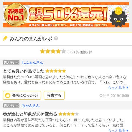
みんなのまんがレポ
(
3.9
)
評価数
7
件
しふぉんさん
購入者レポ
とても良い作品でした
最初はただのグロい漫画と思いましたが進むにつれて色々な人と出会い色々な
犠牲もあり、愛など色々なものがつめこまれている作品で、「うわ、こいつさ
いてー」とか「え！？こいつ仲間になるの！？」とか様々な事を考えさせられ
もっと見る▼
ました。 多少のエロ要素もありましたが個人的にはグロばっかりではなくR18
参考になった(
6
)
報告する
公開日:
2019/10/09
みたいな要素もあっていいと思います。 仮に続編が出たら読みたいと思うレベ
ルです。いい作品をありがとうございました。
ちゃんさん
購入者レポ
巻が進むと印象が180°変わる
最初は内容が意味不明だし正直つまらない、買って損したと思っていました。
ところが惰性で読み続けていると、何これ！？！？って驚くくらい一気に面白
くなっていきました。 はじめは気持ち悪いだけのキャラクターも気持ち悪さを
もっと見る▼