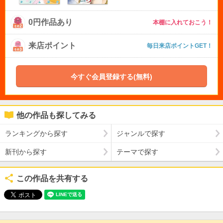
0円作品あり
本棚に入れておこう！
来店ポイント
毎日来店ポイントGET！
今すぐ会員登録する(無料)
他の作品も探してみる
ランキングから探す
ジャンルで探す
新刊から探す
テーマで探す
この作品を共有する