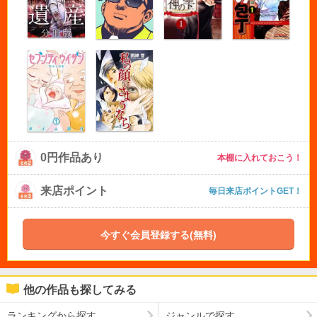
0円作品あり
本棚に入れておこう！
来店ポイント
毎日来店ポイントGET！
今すぐ会員登録する(無料)
他の作品も探してみる
ランキングから探す
ジャンルで探す