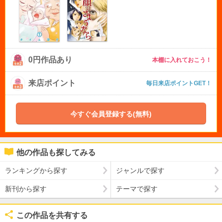
0円作品あり
本棚に入れておこう！
来店ポイント
毎日来店ポイントGET！
今すぐ会員登録する(無料)
他の作品も探してみる
ランキングから探す
ジャンルで探す
新刊から探す
テーマで探す
この作品を共有する