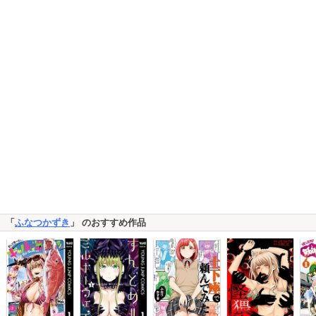
「
ふなつかずき
」 のおすすめ作品