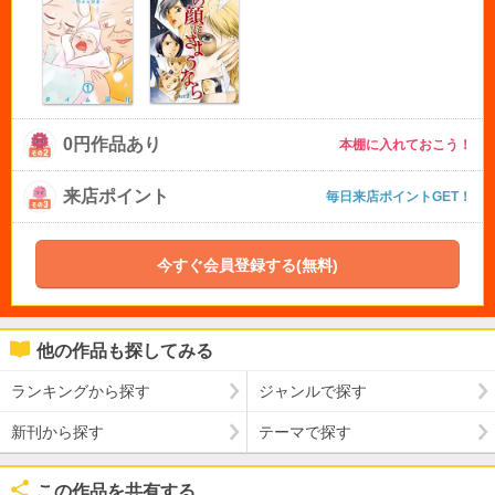
0円作品あり
本棚に入れておこう！
来店ポイント
毎日来店ポイントGET！
今すぐ会員登録する(無料)
他の作品も探してみる
ランキングから探す
ジャンルで探す
新刊から探す
テーマで探す
この作品を共有する