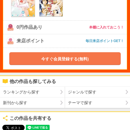
0円作品あり
本棚に入れておこう！
来店ポイント
毎日来店ポイントGET！
今すぐ会員登録する(無料)
他の作品も探してみる
ランキングから探す
ジャンルで探す
新刊から探す
テーマで探す
この作品を共有する