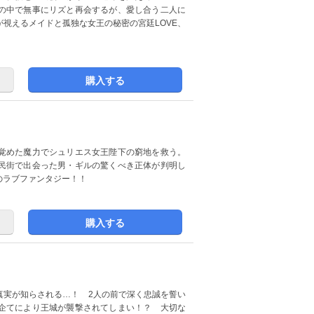
の中で無事にリズと再会するが、愛し合う二人に
視えるメイドと孤独な女王の秘密の宮廷LOVE、
購入する
覚めた魔力でシュリエス女王陛下の窮地を救う。
民街で出会った男・ギルの驚くべき正体が判明し
のラブファンタジー！！
購入する
真実が知らされる…！ 2人の前で深く忠誠を誓い
企てにより王城が襲撃されてしまい！？ 大切な