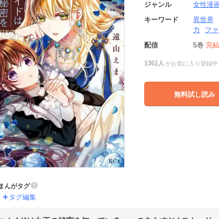
ジャンル
女性漫
キーワード
異世界
力
ファ
配信
5巻
完
1361人
がお気に入り登録中
無料試し読み
まんがタグ
タグ編集