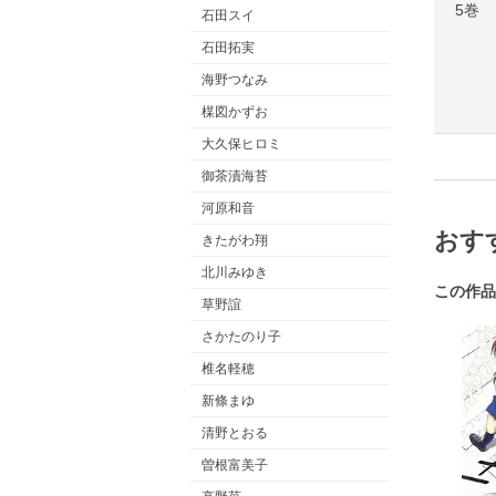
5巻
石田スイ
石田拓実
海野つなみ
楳図かずお
大久保ヒロミ
御茶漬海苔
河原和音
おす
きたがわ翔
北川みゆき
この作品
草野誼
さかたのり子
椎名軽穂
新條まゆ
清野とおる
曽根富美子