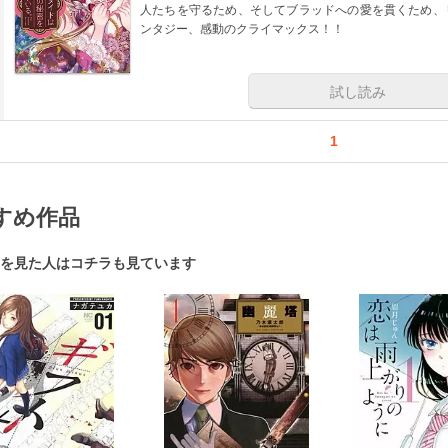
人たちを守るため、そしてブラッドへの愛を貫くため、
ンタジー、感動のクライマックス！！
試し読み
1
すめ作品
を見た人はコチラも見ています