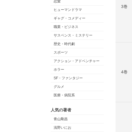
恋愛
3巻
ヒューマンドラマ
ギャグ・コメディー
職業・ビジネス
サスペンス・ミステリー
歴史・時代劇
スポーツ
アクション・アドベンチャー
ホラー
4巻
SF・ファンタジー
グルメ
医療・病院系
人気の著者
青山剛昌
浅野いにお