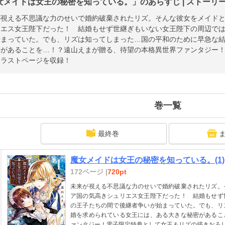
女メイドは女王の秘密を知っている。」のあらすじ | ストーリ
が視える不思議な力のせいで婚約破棄されたリズ。そんな彼女をメイド
リエス女王陛下だった！ 結婚もせず世継ぎもいない女王陛下の周辺で
始まっていた。でも、リズは知ってしまった…国の平和のために早急な
密があることを…！？遠山えまが贈る、待望の本格異世界ファンタジー
イラストページを収録！
巻一覧
最終巻
魔女メイドは女王の秘密を知っている。(1)
172ページ |
720pt
未来が視える不思議な力のせいで婚約破棄されたリズ。
ア国の気高きシュリエス女王陛下だった！ 結婚もせず
の王子たちの間で後継者争いが始まっていた。でも、リ
婚を求められている女王には、ある大きな秘密があるこ
ァンタジー！電子限定特典として女王＆リズの描きおろ