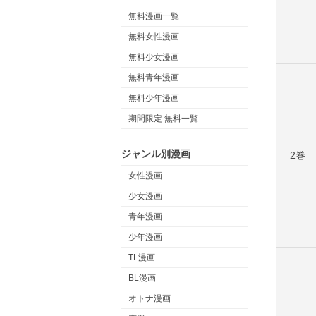
無料漫画一覧
無料女性漫画
無料少女漫画
無料青年漫画
無料少年漫画
期間限定 無料一覧
ジャンル別漫画
2巻
女性漫画
少女漫画
青年漫画
少年漫画
TL漫画
BL漫画
オトナ漫画