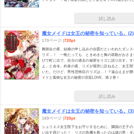
試し読み
魔女メイドは女王の秘密を知っている。(2)
170ページ |
720pt
舞踏会の夜、結婚の申し込みの合図だといわれたダンス
リズ…！ 一晩たっても、ときめきと胸の鼓動がおさま
びで町に出で、自分の過去の秘密をリズに語り出す。す
よ」と命令。約束の夜、リズが寝所に訪ねると、女王陛
いた。だけど、男性恐怖症のリズは…！？遠山えまが贈
イドと孤独な女王の秘密の宮廷LOVE、第２巻！
試し読み
魔女メイドは女王の秘密を知っている。(3)
169ページ |
720pt
シュリエス女王陛下をお守りするために、隣国の王子の
い出す罠だった！ リズの危機を救ったのは謎の男・