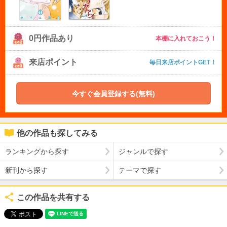
0円作品あり
本棚に入れておこう！
来店ポイント
毎日来店ポイントGET！
今すぐ会員登録する(無料)
他の作品も探してみる
ランキングから探す
ジャンルで探す
新刊から探す
テーマで探す
この作品を共有する