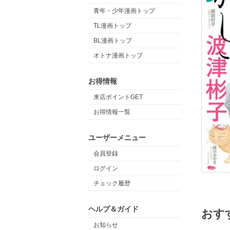
青年・少年漫画トップ
TL漫画トップ
BL漫画トップ
オトナ漫画トップ
お得情報
来店ポイントGET
お得情報一覧
ユーザーメニュー
会員登録
ログイン
チェック履歴
ヘルプ＆ガイド
おす
お知らせ