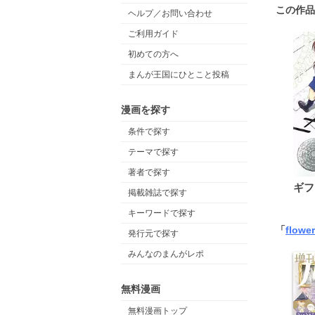
この作品
ヘルプ／お問い合わせ
ご利用ガイド
初めての方へ
まんが王国にひとこと投稿
漫画を探す
条件で探す
テーマで探す
著者で探す
ギフ
掲載雑誌で探す
キーワードで探す
「
flow
発行元で探す
みんなのまんがレポ
無料漫画
無料漫画トップ