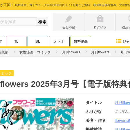
が王国！
無料漫画・電子コミックが10,000冊以上！1冊丸ごと無料、期間限定無料漫画、完結作
ログイン
会員登録
初め
ジャ
年
TL
BL
オトナ
無料漫画
s編集部
女性漫画・コミック
月刊flowers
月刊flowers
月刊f
コミック
flowers 2025年3月号【電子版特
タイトル
月刊flow
ふりがな
げっかん
著者・作者
flower
掲載雑誌
月刊flow