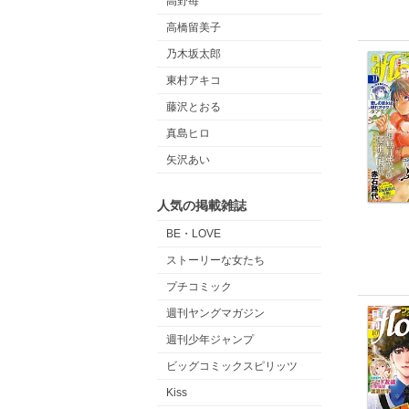
高野苺
高橋留美子
乃木坂太郎
東村アキコ
藤沢とおる
真島ヒロ
矢沢あい
人気の掲載雑誌
BE・LOVE
ストーリーな女たち
プチコミック
週刊ヤングマガジン
週刊少年ジャンプ
ビッグコミックスピリッツ
Kiss