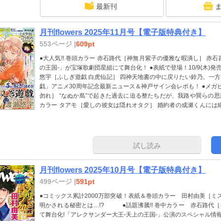
最新刊
月刊flowers 2025年11月号【電子版特典付き】
553ページ |
609pt
●大人気!! 巻頭カラー 赤石路代［神無月紫子の優雅な暇潰し］ 赤
の王国‐」が宝塚歌劇団星組にて舞台化！ ●表紙で登場！10/9(木)発売コミックス5巻の続きが読める！ 渡瀬
悠宇［ふしぎ遊戯 白虎仙記］ 四神天地書の中に戻りたい鈴乃。一方
戯」アニメ30周年記念最新ニュース＆神戸サイン会レポも！ ●メガヒット連載!! 田村由美［ミステリと言う
勿れ］ “なぬか島”で起きた過去に迫る整たちだが、我路や巽らの思惑が交錯し…!? ●
カラー タアモ［愛しの彼女は隠れオタク］ 婚約者の成瀬くんには絶
に満ちたHAPPYオタクライフ！ ●コミックス最新4巻絶賛発売中！巻中カラー 江平洋巳［煌燿国後宮譚 黒
衣の守護］ ついに小虎は正式な妃嬪として後宮入りすることに…!? ●よみきり わか眉ぎん［硝子の匣庭］
いわさきふみ［すすめ！オカルト研究会～オカ研、河童に会う～］ 【電子版特典付き】 ★タアモ［愛しの
彼女は隠れオタク］第37話・第38話試し読み ★水城せとな［黒薔薇アリ
試し読み
陣！ 絹田村子［数字であそぼ。］ 波津彬子［あらあらかしこ］ 小
つがい］ 新井理恵［新井理恵劇場 猫山さん］ 水城せとな［黒薔薇アリス 
月刊flowers 2025年10月号【電子版特典付き】
レさんぽ］ 花木アツコ［地域の相楽さん］ ※本電子書籍内の目次・広告・価格表示等は全て紙で発行した
当時のものとなります。 一部記事のラインナップが紙版と異なる場
499ページ |
591pt
●コミックス累計2000万部突破！表紙＆巻頭カラー 田村由美［ミ
明かされる秘密とは…!? ●話題沸騰!! 巻中カラー 赤石路代
て舞台化!「アレクサンダー大王‐天上の王国‐」公演のスペシャル情報