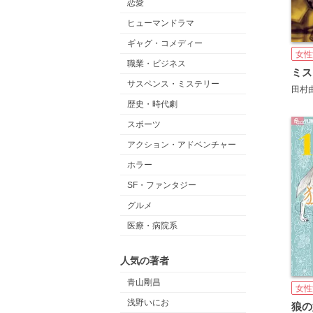
恋愛
ヒューマンドラマ
ギャグ・コメディー
女性
職業・ビジネス
ミス
サスペンス・ミステリー
田村
歴史・時代劇
スポーツ
アクション・アドベンチャー
ホラー
SF・ファンタジー
グルメ
医療・病院系
人気の著者
青山剛昌
女性
浅野いにお
狼の