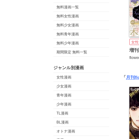
無料漫画一覧
無料女性漫画
無料少女漫画
無料青年漫画
女性
無料少年漫画
増刊 
期間限定 無料一覧
flow
ジャンル別漫画
「
月刊fl
女性漫画
少女漫画
青年漫画
少年漫画
TL漫画
BL漫画
オトナ漫画