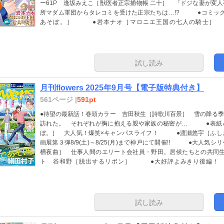
ー61P 逢坂みえこ［獣医者正宗捕物帳 二十］ 「ドジな妻が変
所マダム軍団からタレコミを受けた正宗たちは…!? ●コミック
あそぼ。］ ●岩本ナオ［マロニエ王国の七人の騎士］ 
記］ ●新作ショートよみきり 空木帆子［やどかり］ 【電
クサンダー大王‐天上の王国‐］プロローグ・第1話試し読み 
ースフェアリーとダンディ］ 西炯子［あっちゃんち］ 新井理恵
子［弱火の魔法］ グレゴリ青山［グレさんぽ］ 谷和野［終
試し読み
ん］ ※本電子書籍内の目次・広告・価格表示等は全て紙で発
部記事のラインナップが紙版と異なる場合がございます。
月刊flowers 2025年9月号【電子版特典付き】
561ページ |
591pt
●待望の最新話！巻頭カラー 吉田秋生［詩歌川百景］ 雪の降る
訪れた。 それぞれが胸に抱える親や家族の秘密が… ●表紙
ぼ。］ 大人気！爆笑×キャンパスライフ！ ●渡瀬悠宇［ふしぎ
画展第３弾8/9(土)～8/25(月)まで神戸にて開催!! ●大人気
槽夜曲］ 仕事人間のエリート会社員・野田。居候たちとの共同
ト 谷和野［脱出するリボン］ ●大好評よみきり後編！ 
>」 【電子版特典付き】 ★和泉かねよし［水槽夜曲］第２
蓮］ ●豪華執筆陣！ 小玉ユキ［狼の娘］ 赤石路代［神無
山［グレさんぽ］ 波津彬子［あらあらかしこ］ 江平洋巳［煌燿
井理恵劇場 猫山さん］ 水城せとな［黒薔薇アリス D.C.al f
試し読み
※本電子書籍内の目次・広告・価格表示等は全て紙で発行した当時
ンナップが紙版と異なる場合がございます。