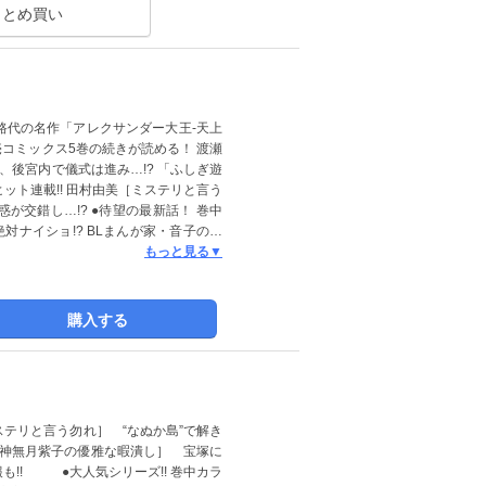
まとめ買い
石路代の名作「アレクサンダー大王‐天上
、後宮内で儀式は進み…!? 「ふしぎ遊
待望の最新話！ 巻中
対ナイショ!? BLまんが家・音子の愛
もっと見る▼
ス］第1話試し読み ●豪華執筆
購入する
玉ユキ［狼の娘］ さいとうちほ［緋の
D.C.al fine］ グレゴリ青山［グ
合がございます。
ステリと言う勿れ］ “なぬか島”で解き
［神無月紫子の優雅な暇潰し］ 宝塚に
も!! ●大人気シリーズ!! 巻中カラ