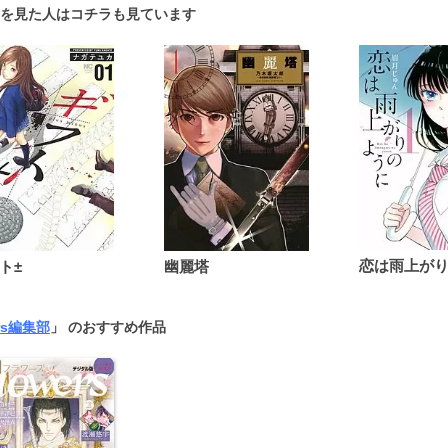
を見た人はコチラも見ています
ト±
幽麗塔
ers編集部
」 のおすすめ作品