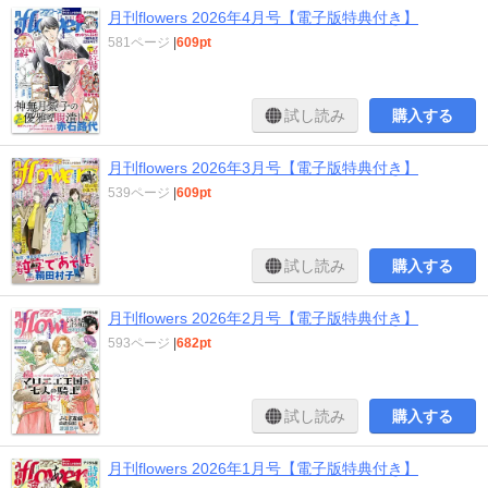
月刊flowers 2026年4月号【電子版特典付き】
581ページ
|
609pt
試し読み
購入する
月刊flowers 2026年3月号【電子版特典付き】
539ページ
|
609pt
試し読み
購入する
月刊flowers 2026年2月号【電子版特典付き】
593ページ
|
682pt
試し読み
購入する
月刊flowers 2026年1月号【電子版特典付き】