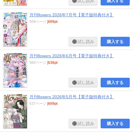
試し読み
購入する
月刊flowers 2026年7月号【電子版特典付き】
509ページ
|
609pt
試し読み
購入する
月刊flowers 2026年6月号【電子版特典付き】
560ページ
|
636pt
試し読み
購入する
月刊flowers 2026年5月号【電子版特典付き】
537ページ
|
609pt
試し読み
購入する