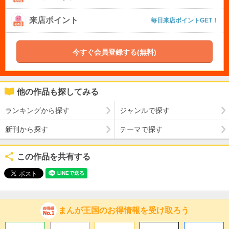
来店ポイント
毎日来店ポイントGET！
今すぐ会員登録する(無料)
他の作品も探してみる
ランキングから探す
ジャンルで探す
新刊から探す
テーマで探す
この作品を共有する
まんが王国のお得情報を受け取ろう