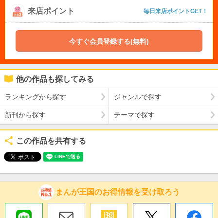
来店ポイント
毎日来店ポイントGET！
今すぐ会員登録する(無料)
他の作品も探してみる
ランキングから探す
ジャンルで探す
新刊から探す
テーマで探す
この作品を共有する
まんが王国のお得情報を受け取ろう