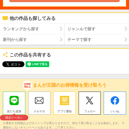
他の作品も探してみる
ランキングから探す
ジャンルで探す
新刊から探す
テーマで探す
この作品を共有する
まんが王国のお得情報を受け取ろう
友だち追加
メルマガ
アプリ通知
フォロー
いいね
限定クーポン
※通知する情報およびタイミングが異なりますので、併せて受け取ることをお勧めします。 ※
通知をしないキャンペーンもあります。ご了承ください。