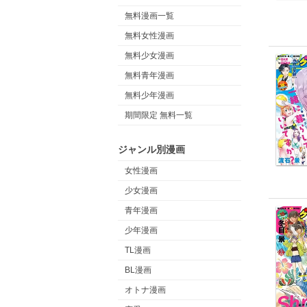
無料漫画一覧
無料女性漫画
無料少女漫画
無料青年漫画
無料少年漫画
期間限定 無料一覧
ジャンル別漫画
女性漫画
少女漫画
青年漫画
少年漫画
TL漫画
BL漫画
オトナ漫画