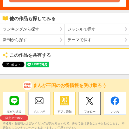
他の作品も探してみる
ランキングから探す
ジャンルで探す
新刊から探す
テーマで探す
この作品を共有する
まんが王国のお得情報を受け取ろう
友だち追加
メルマガ
アプリ通知
フォロー
いいね
限定クーポン
※通知する情報およびタイミングが異なりますので、併せて受け取ることをお勧めします。 ※
通知をしないキャンペーンもあります。ご了承ください。