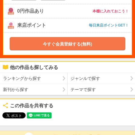
0円作品あり
本棚に入れておこう！
来店ポイント
毎日来店ポイントGET！
今すぐ会員登録する(無料)
他の作品も探してみる
ランキングから探す
ジャンルで探す
新刊から探す
テーマで探す
この作品を共有する