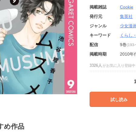
掲載雑誌
Cookie
発行元
集英社
ジャンル
少女漫
キーワード
くらし
配信
9巻
(19
掲載時期
2010年
3326人
がお気に入り登録中
試し読み
すめ作品