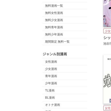
無料漫画一覧
無料女性漫画
無料少女漫画
無料青年漫画
少女
無料少年漫画
シッ
期間限定 無料一覧
池谷
ジャンル別漫画
女性漫画
少女漫画
青年漫画
少年漫画
TL漫画
BL漫画
オトナ漫画
女性