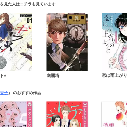
を見た人はコチラも見ています
ト±
幽麗塔
香子
」 のおすすめ作品