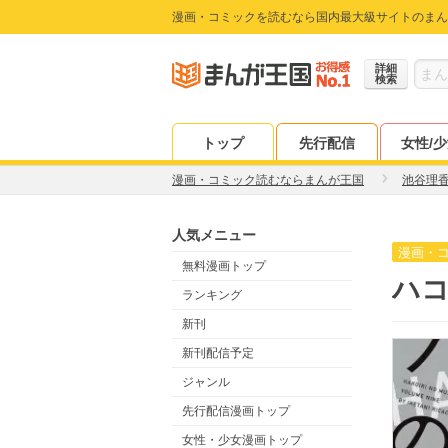
漫画・コミックを読むなら国内最大級サイトのまん
詳細
検索
トップ
先行配信
女性/
漫画・コミック読むならまんが王国
池谷理
人気メニュー
漫画・
無料漫画トップ
ハコ
ランキング
新刊
新刊配信予定
ジャンル
先行配信漫画トップ
女性・少女漫画トップ