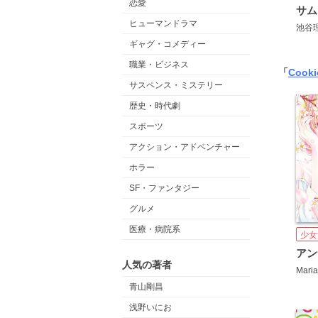
恋愛
サム
ヒューマンドラマ
池谷
ギャグ・コメディー
職業・ビジネス
「
Cooki
サスペンス・ミステリー
歴史・時代劇
スポーツ
アクション・アドベンチャー
ホラー
SF・ファンタジー
グルメ
医療・病院系
少女
アン
人気の著者
Maria
青山剛昌
浅野いにお