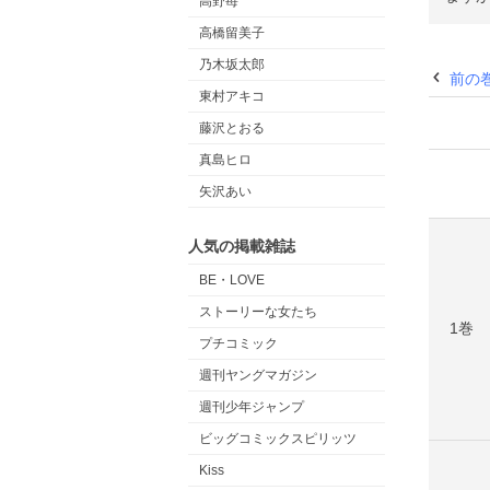
高野苺
高橋留美子
乃木坂太郎
前の
東村アキコ
藤沢とおる
真島ヒロ
矢沢あい
人気の掲載雑誌
BE・LOVE
ストーリーな女たち
1巻
プチコミック
週刊ヤングマガジン
週刊少年ジャンプ
ビッグコミックスピリッツ
Kiss