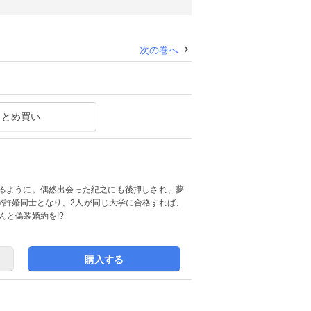
次の巻へ
まとめ買い
るように。偶然出会った紀之にも後押しされ、夢
が許婚同士となり、2人が同じ大学に合格すれば、
んと偽装婚約を!?
購入する