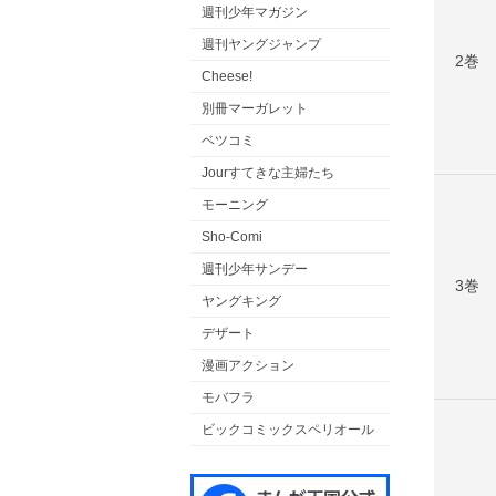
週刊少年マガジン
週刊ヤングジャンプ
2巻
Cheese!
別冊マーガレット
ベツコミ
Jourすてきな主婦たち
モーニング
Sho-Comi
週刊少年サンデー
3巻
ヤングキング
デザート
漫画アクション
モバフラ
ビックコミックスペリオール