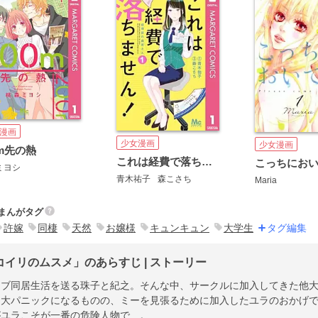
漫画
少女漫画
少女漫画
0m先の熱
これは経費で落ちません！ ～経理部の森若さん～
こっちにお
ミヨシ
青木祐子
森こさち
Maria
まんがタグ
許嫁
同棲
天然
お嬢様
キュンキュン
大学生
タグ編集
コイリのムスメ」のあらすじ | ストーリー
ラブ同居生活を送る珠子と紀之。そんな中、サークルに加入してきた他
 大パニックになるものの、ミーを見張るために加入したユラのおかげ
がユラこそが一番の危険人物で…。