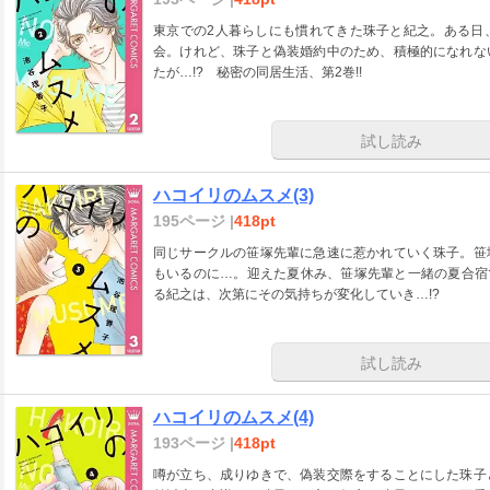
東京での2人暮らしにも慣れてきた珠子と紀之。ある日
会。けれど、珠子と偽装婚約中のため、積極的になれな
たが…!? 秘密の同居生活、第2巻!!
試し読み
ハコイリのムスメ(3)
195ページ |
418pt
同じサークルの笹塚先輩に急速に惹かれていく珠子。笹
もいるのに…。迎えた夏休み、笹塚先輩と一緒の夏合宿
る紀之は、次第にその気持ちが変化していき…!?
試し読み
ハコイリのムスメ(4)
193ページ |
418pt
噂が立ち、成りゆきで、偽装交際をすることにした珠子