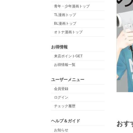
青年・少年漫画トップ
TL漫画トップ
BL漫画トップ
オトナ漫画トップ
お得情報
来店ポイントGET
お得情報一覧
ユーザーメニュー
会員登録
ログイン
チェック履歴
ヘルプ＆ガイド
おす
お知らせ