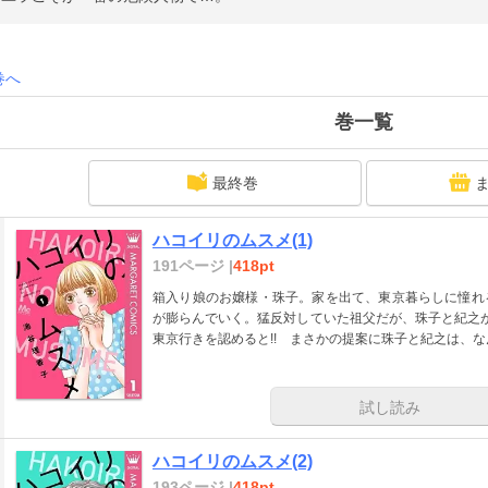
巻へ
巻一覧
最終巻
ハコイリのムスメ(1)
191ページ |
418pt
箱入り娘のお嬢様・珠子。家を出て、東京暮らしに憧れ
が膨らんでいく。猛反対していた祖父だが、珠子と紀之
東京行きを認めると!! まさかの提案に珠子と紀之は、な
試し読み
ハコイリのムスメ(2)
193ページ |
418pt