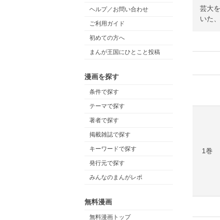
芸大
ヘルプ／お問い合わせ
いた、
ご利用ガイド
初めての方へ
まんが王国にひとこと投稿
漫画を探す
条件で探す
テーマで探す
著者で探す
掲載雑誌で探す
キーワードで探す
1巻
発行元で探す
みんなのまんがレポ
無料漫画
無料漫画トップ