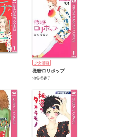
少女漫画
微糖ロリポップ
池谷理香子