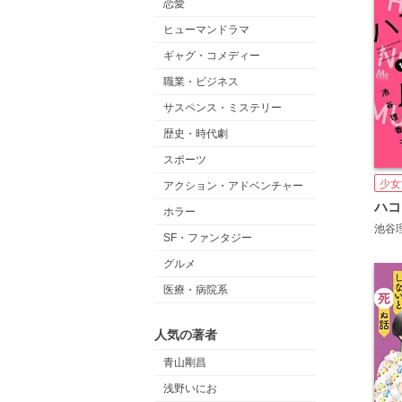
恋愛
ヒューマンドラマ
ギャグ・コメディー
職業・ビジネス
サスペンス・ミステリー
歴史・時代劇
スポーツ
少女
アクション・アドベンチャー
ハコ
ホラー
池谷
SF・ファンタジー
グルメ
医療・病院系
人気の著者
青山剛昌
浅野いにお