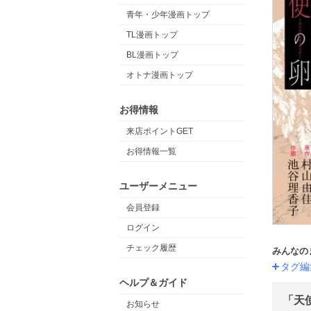
青年・少年漫画トップ
TL漫画トップ
BL漫画トップ
オトナ漫画トップ
お得情報
来店ポイントGET
お得情報一覧
ユーザーメニュー
会員登録
ログイン
チェック履歴
みんなの
タグ編
ヘルプ＆ガイド
「天
お知らせ