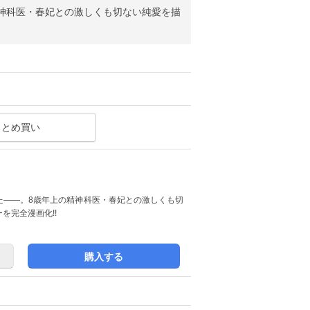
神科医・春妃との激しくも切ない純愛を描
まとめ買い
た――。8歳年上の精神科医・春妃との激しくも切
を完全漫画化!!
購入する