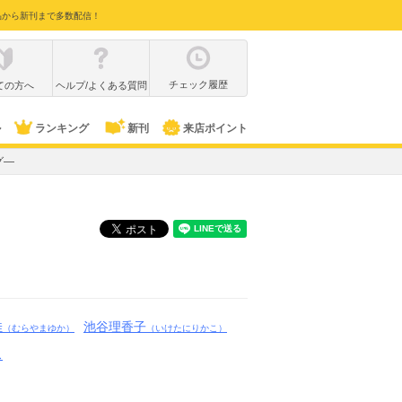
品から新刊まで多数配信！
チェック履歴
ての方へ
ヘルプ/よくある質問
ル
ランキング
新刊
来店ポイント
グ―
佳
池谷理香子
（むらやまゆか）
（いけたにりかこ）
ス