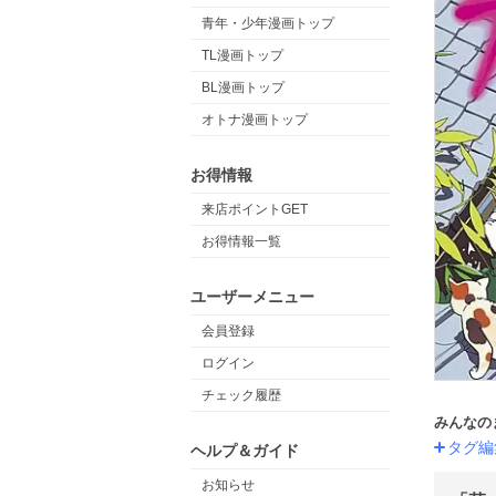
青年・少年漫画トップ
TL漫画トップ
BL漫画トップ
オトナ漫画トップ
お得情報
来店ポイントGET
お得情報一覧
ユーザーメニュー
会員登録
ログイン
チェック履歴
みんなの
タグ編
ヘルプ＆ガイド
お知らせ