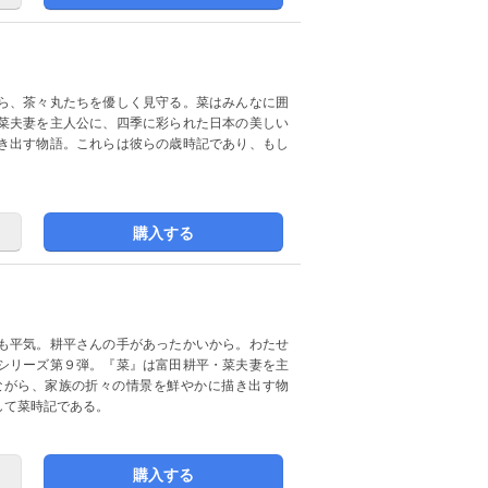
ら、茶々丸たちを優しく見守る。菜はみんなに囲
菜夫妻を主人公に、四季に彩られた日本の美しい
き出す物語。これらは彼らの歳時記であり、もし
購入する
も平気。耕平さんの手があったかいから。わたせ
シリーズ第９弾。『菜』は富田耕平・菜夫妻を主
ながら、家族の折々の情景を鮮やかに描き出す物
して菜時記である。
購入する