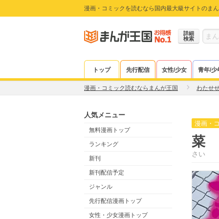
漫画・コミックを読むなら国内最大級サイトのまん
詳細
検索
トップ
先行配信
女性/少女
青年/少
漫画・コミック読むならまんが王国
わたせ
人気メニュー
漫画・
無料漫画トップ
菜
ランキング
さい
新刊
新刊配信予定
ジャンル
先行配信漫画トップ
女性・少女漫画トップ