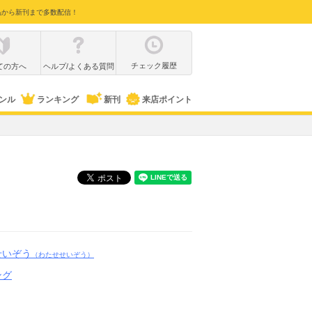
品から新刊まで多数配信！
チェック履歴
ての方へ
ヘルプ/よくある質問
ンル
ランキング
新刊
来店ポイント
せいぞう
（わたせせいぞう）
ング