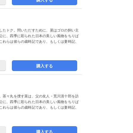
したトク。問いただすために、菜はゴロの飼い主
公に、四季に彩られた日本の美しい風物をちりば
これらは彼らの歳時記であり、もしくは妻時記、
購入する
。茶々丸を捜す菜は、父の友人・荒川清十郎を訪
公に、四季に彩られた日本の美しい風物をちりば
これらは彼らの歳時記であり、もしくは妻時記、
購入する