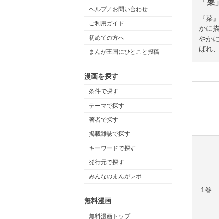
「菜
ヘルプ／お問い合わせ
『菜
ご利用ガイド
かに
初めての方へ
やか
ばれ
まんが王国にひとこと投稿
漫画を探す
条件で探す
テーマで探す
著者で探す
掲載雑誌で探す
キーワードで探す
発行元で探す
みんなのまんがレポ
1巻
無料漫画
無料漫画トップ