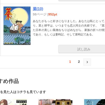
菜(10)
98ページ |
952pt
あなたがもっと好きになりました。あなたは私にとって
り。菜と耕平は、いつまでも恋人同士の夫婦です。 『
た日本の美しい風物をちりばめながら、家族の折々の情
であり、もしくは妻時記、そして菜時記である。
試し読み
1
2
すめ作品
を見た人はコチラも見ています