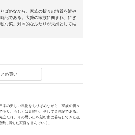
ちりばめながら、家族の折々の情景を鮮や
菜時記である。大勢の家族に囲まれ、にぎ
孤独な菜。対照的なふたりが夫婦として結
まとめ買い
日本の美しい風物をちりばめながら、家族の折々
であり、もしくは妻時記、そして菜時記である。
先立たれ、その思い出を刻む家に暮らしてきた孤
愛情に満ちた家庭を営んでいく。