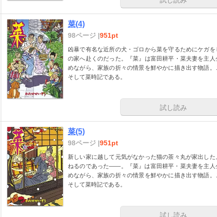
菜(4)
98ページ |
951pt
凶暴で有名な近所の犬・ゴロから菜を守るためにケガを
の家へ赴くのだった。『菜』は富田耕平・菜夫妻を主人
めながら、家族の折々の情景を鮮やかに描き出す物語。
そして菜時記である。
試し読み
菜(5)
98ページ |
951pt
新しい家に越して元気がなかった猫の茶々丸が家出した
ねるのであった――。『菜』は富田耕平・菜夫妻を主人
めながら、家族の折々の情景を鮮やかに描き出す物語。
そして菜時記である。
試し読み