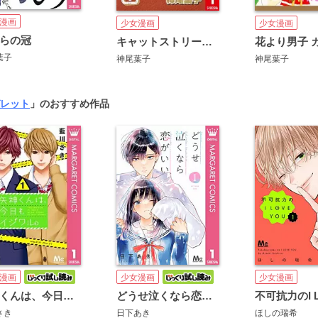
漫画
少女漫画
少女漫画
らの冠
キャットストリート カラー版
花より男子 
葉子
神尾葉子
神尾葉子
レット
」のおすすめ作品
漫画
少女漫画
少女漫画
矢神くんは、今日もイジワル。
どうせ泣くなら恋がいい
さき
日下あき
ほしの瑞希