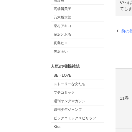
高野苺
やっ
てしま
高橋留美子
乃木坂太郎
東村アキコ
前の
藤沢とおる
真島ヒロ
矢沢あい
人気の掲載雑誌
BE・LOVE
ストーリーな女たち
プチコミック
11巻
週刊ヤングマガジン
週刊少年ジャンプ
ビッグコミックスピリッツ
Kiss