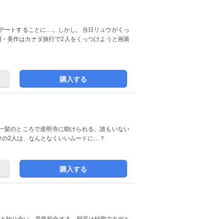
とデートすることに…。しかし、当日リュウがくっ
門・美作はカナダ旅行で2人をくっつけようと画策
購入する
一髪のところで道明寺に助けられる。誰もいない
寺の2人は、なんとなくいいムードに…？
購入する
平と知り合い、意気投合する。順平は秘密でモデル