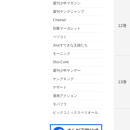
週刊少年マガジン
週刊ヤングジャンプ
Cheese!
12巻
別冊マーガレット
ベツコミ
Jourすてきな主婦たち
モーニング
Sho-Comi
週刊少年サンデー
ヤングキング
13巻
デザート
漫画アクション
モバフラ
ビックコミックスペリオール