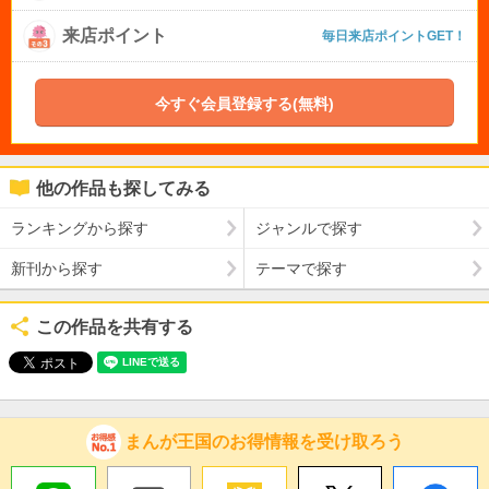
来店ポイント
毎日来店ポイントGET！
今すぐ会員登録する(無料)
他の作品も探してみる
ランキングから探す
ジャンルで探す
新刊から探す
テーマで探す
この作品を共有する
まんが王国のお得情報を受け取ろう