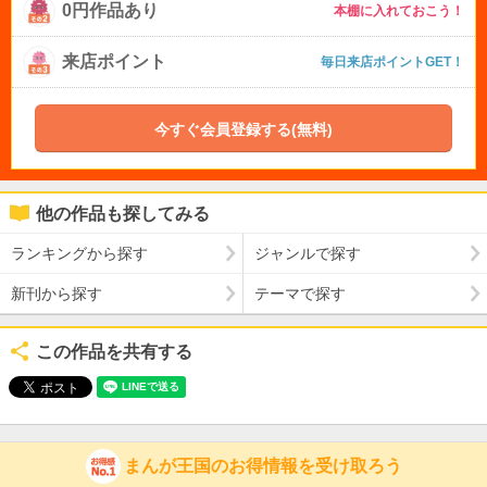
0円作品あり
本棚に入れておこう！
来店ポイント
毎日来店ポイントGET！
今すぐ会員登録する(無料)
他の作品も探してみる
ランキングから探す
ジャンルで探す
新刊から探す
テーマで探す
この作品を共有する
まんが王国のお得情報を受け取ろう