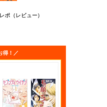
レポ（レビュー）
お得！／