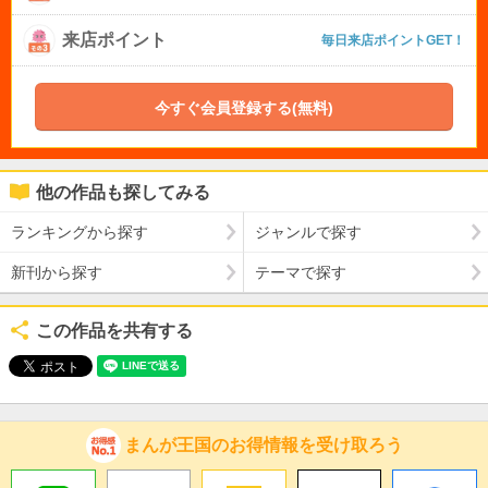
来店ポイント
毎日来店ポイントGET！
今すぐ会員登録する(無料)
他の作品も探してみる
ランキングから探す
ジャンルで探す
新刊から探す
テーマで探す
この作品を共有する
まんが王国のお得情報を受け取ろう